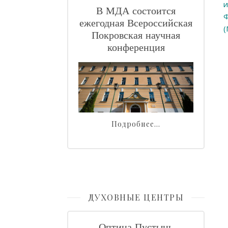
и
В МДА состоится
Ф
ежегодная Всероссийская
(
Покровская научная
конференция
Подробнее…
ДУХОВНЫЕ ЦЕНТРЫ