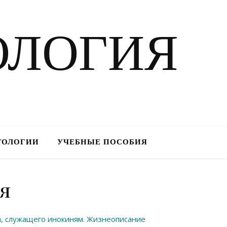
ОЛОГИЯ
ТОЛОГИИ
УЧЕБНЫЕ ПОСОБИЯ
я
а, служащего инокиням. Жизнеописание