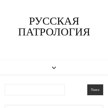
РУССКАЯ
ПАТРОЛОГИЯ
Поиск