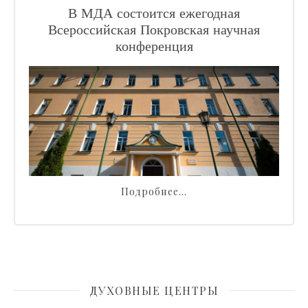
В МДА состоится ежегодная
Всероссийская Покровская научная
конференция
Подробнее…
ДУХОВНЫЕ ЦЕНТРЫ