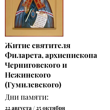
Житие святителя
Филарета, архиепископа
Черниговского и
Нежинского
(Гумилевского)
Дни памяти:
22 августа / 25 октября