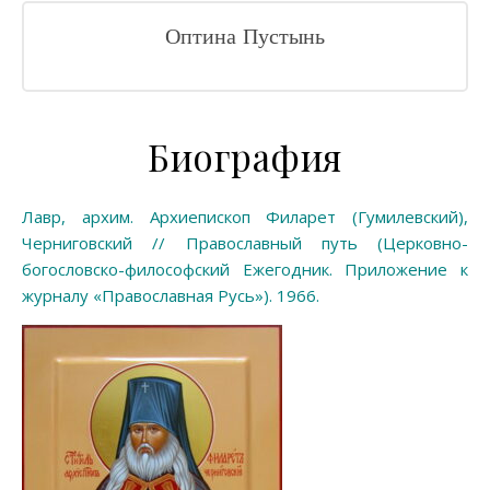
Оптина Пустынь
Биография
Лавр, архим. Архиепископ Филарет (Гумилевский),
Черниговский // Православный путь (Церковно-
богословско-философский Ежегодник. Приложение к
журналу «Православная Русь»). 1966.