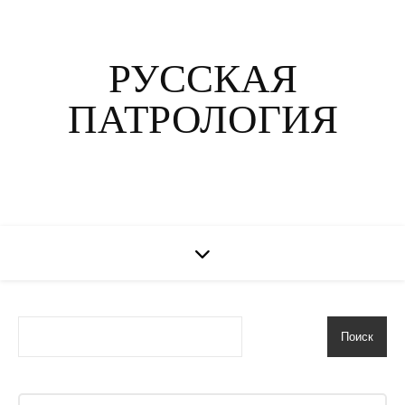
РУССКАЯ
ПАТРОЛОГИЯ
Поиск