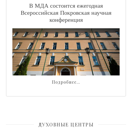
В МДА состоится ежегодная
Всероссийская Покровская научная
конференция
Подробнее…
ДУХОВНЫЕ ЦЕНТРЫ