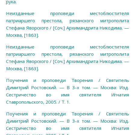
рука.
Неизданные проповеди местоблюстителя
патриаршего престола, рязанского митрополита
Стефана Яворского / [Соч.] Архимандрита Никодима. —
Москва, [1863].
Неизданные проповеди местоблюстителя
патриаршего престола, рязанского митрополита
Стефана Яворского / [Соч.] Архимандрита Никодима. —
Москва, [1863].
Поучения и проповеди Творения / Святитель
Димитрий Ростовский. — В 3-х том. — Москва: Изд.
Сестричество во имя святителя Игнатия
Ставропольского, 2005. / Т. 1.
Поучения и проповеди Творения / Святитель
Димитрий Ростовский. — В 3-х том. — Москва: Изд.
Сестричество во имя святителя Игнатия