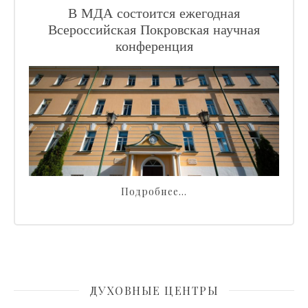
В МДА состоится ежегодная
Всероссийская Покровская научная
конференция
Подробнее…
ДУХОВНЫЕ ЦЕНТРЫ