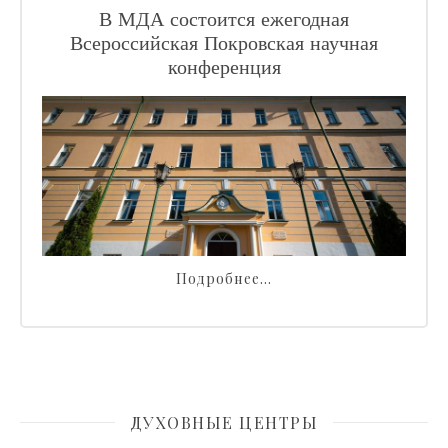
В МДА состоится ежегодная
Всероссийская Покровская научная
конференция
Подробнее…
ДУХОВНЫЕ ЦЕНТРЫ