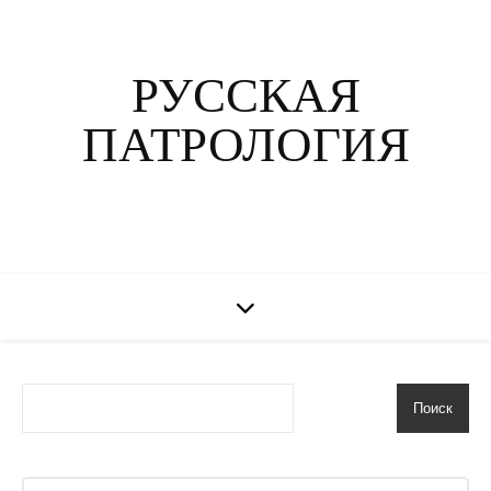
РУССКАЯ
ПАТРОЛОГИЯ
Поиск