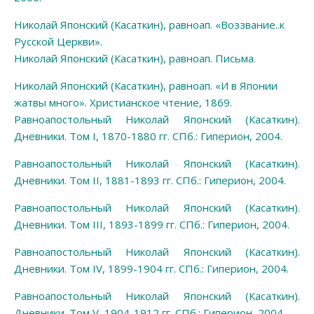
Николай Японский (Касаткин), равноап. «Воззвание..к
Русской Церкви».
Никол
ай Японс
кий (
Касаткин), равноап. Письма.
Николай Японский (Касаткин), равноап. «И в Японии
жатвы много». Христианское чтение, 1869.
Равноапостольный Николай Японский (Касаткин).
Дневники. Том I, 1870-1880 гг. СПб.: Гиперион, 2004.
Равноапостольный Николай Японский (Касаткин).
Дневники. Том II, 1881-1893 гг. СПб.: Гиперион, 2004.
Равноапостольный Николай Японский (Касаткин).
Дневники. Том III, 1893-1899 гг. СПб.: Гиперион, 2004.
Равноапостольный Николай Японский (Касаткин).
Дневники. Том IV, 1899-1904 гг. СПб.: Гиперион, 2004.
Равноапостольный Николай Японский (Касаткин).
Дневники. Том V, 1904-1912 гг. СПб.: Гиперион, 2004.