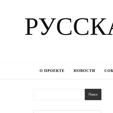
РУССК
О ПРОЕКТЕ
НОВОСТИ
СО
Поиск