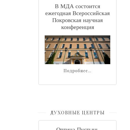
В МДА состоится
ежегодная Всероссийская
Покровская научная
конференция
Подробнее…
ДУХОВНЫЕ ЦЕНТРЫ