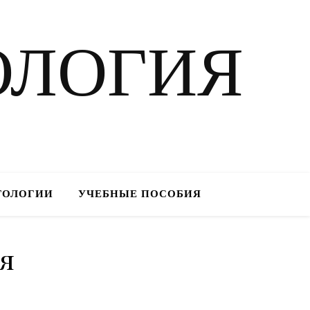
ОЛОГИЯ
ТОЛОГИИ
УЧЕБНЫЕ ПОСОБИЯ
я