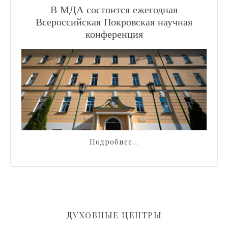
В МДА состоится ежегодная
Всероссийская Покровская научная
конференция
Подробнее…
ДУХОВНЫЕ ЦЕНТРЫ