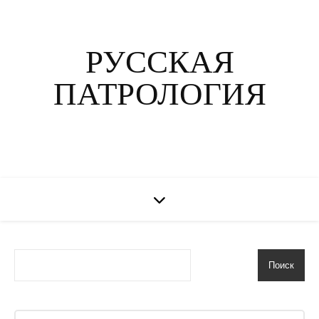
РУССКАЯ
ПАТРОЛОГИЯ
Поиск