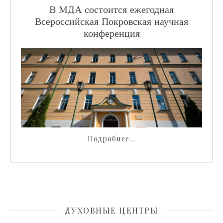
В МДА состоится ежегодная
Всероссийская Покровская научная
конференция
Подробнее…
ДУХОВНЫЕ ЦЕНТРЫ