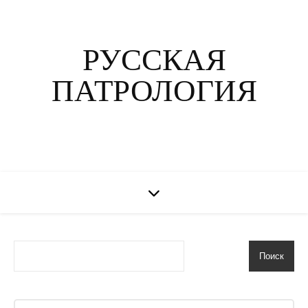
РУССКАЯ
ПАТРОЛОГИЯ
Поиск