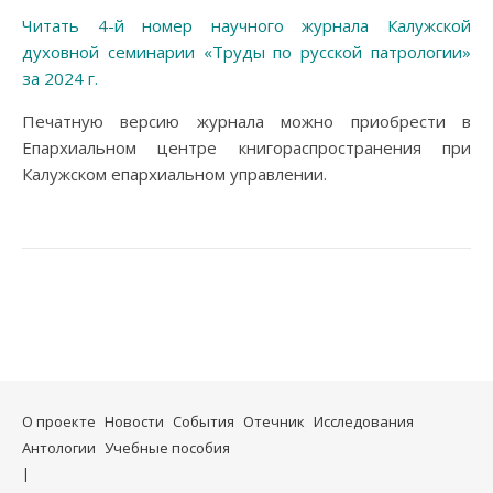
Читать 4-й номер научного журнала Калужской
духовной семинарии «Труды по русской патрологии»
за 2024 г.
Печатную версию журнала можно приобрести в
Епархиальном центре книгораспространения при
Калужском епархиальном управлении.
О проекте
Новости
События
Отечник
Исследования
Антологии
Учебные пособия