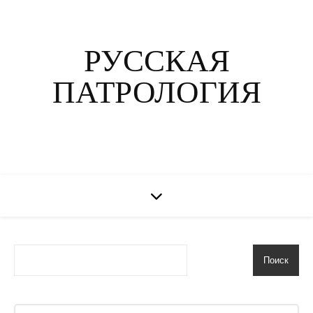
РУССКАЯ
ПАТРОЛОГИЯ
Поиск