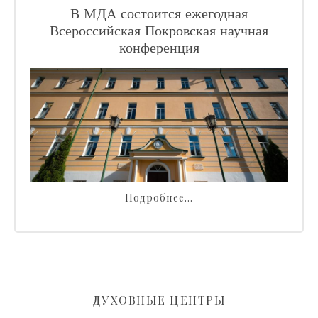
В МДА состоится ежегодная
Всероссийская Покровская научная
конференция
Подробнее…
ДУХОВНЫЕ ЦЕНТРЫ