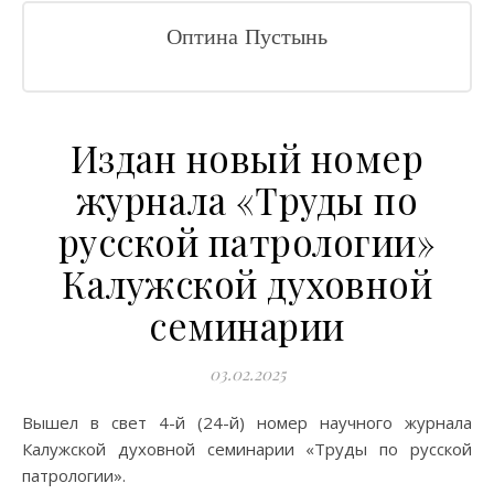
Оптина Пустынь
Издан новый номер
журнала «Труды по
русской патрологии»
Калужской духовной
семинарии
03.02.2025
Вышел в свет 4-й (24-й) номер научного журнала
Калужской духовной семинарии «Труды по русской
патрологии».