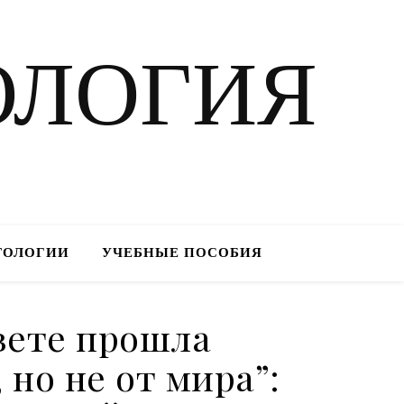
ОЛОГИЯ
ТОЛОГИИ
УЧЕБНЫЕ ПОСОБИЯ
вете прошла
 но не от мира”: