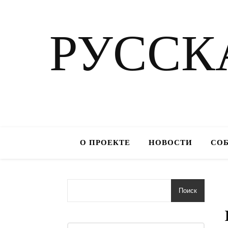
РУССК
О ПРОЕКТЕ
НОВОСТИ
СО
Поиск